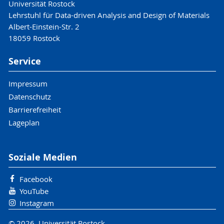
Universität Rostock
Lehrstuhl für Data-driven Analysis and Design of Materials
Albert-Einstein-Str. 2
18059 Rostock
Service
Impressum
Datenschutz
Barrierefreiheit
Lageplan
Soziale Medien
Facebook
YouTube
Instagram
© 2026 Universität Rostock