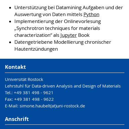
Unterstützung bei Datamining Aufgaben und der
Auswertung von Daten mittels
Python
Implementierung der Onlinevorlesung
„Synchrotron techniques for materials
characterization“ als
Jupyter
Book
Datengetriebene Modellierung chronischer
Hautentzündungen
Kontakt
Universität Rostock
Lehrstuhl für Data-driven Analysis and Design of Materials
Tel.: +49 381 498 - 9621
Fax: +49 381 498 - 9622
E-Mail: simone.haubelt(at)uni-rostock.de
Anschrift