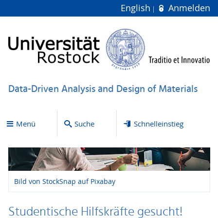
English
Anmelden
Data-Driven Analysis and Design of Materials
Menü
Suche
Schnelleinstieg
Bild von StockSnap auf Pixabay
Studentische Hilfskräfte gesucht!