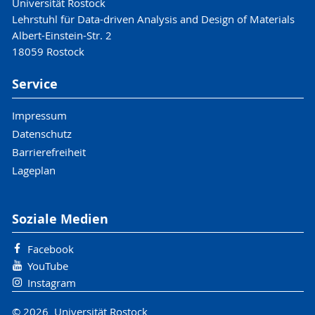
Universität Rostock
Lehrstuhl für Data-driven Analysis and Design of Materials
Albert-Einstein-Str. 2
18059 Rostock
Service
Impressum
Datenschutz
Barrierefreiheit
Lageplan
Soziale Medien
Facebook
YouTube
Instagram
© 2026 Universität Rostock