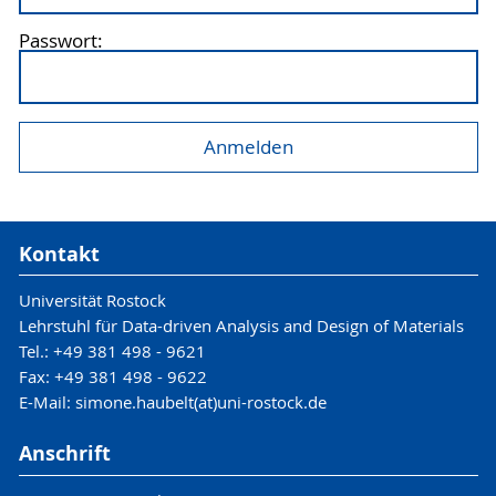
Passwort:
Kontakt
Universität Rostock
Lehrstuhl für Data-driven Analysis and Design of Materials
Tel.: +49 381 498 - 9621
Fax: +49 381 498 - 9622
E-Mail: simone.haubelt(at)uni-rostock.de
Anschrift