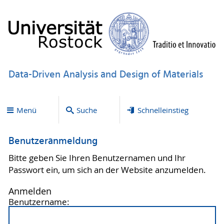
Data-Driven Analysis and Design of Materials
Menü
Suche
Schnelleinstieg
Benutzeranmeldung
Bitte geben Sie Ihren Benutzernamen und Ihr
Passwort ein, um sich an der Website anzumelden.
Anmelden
Benutzername: