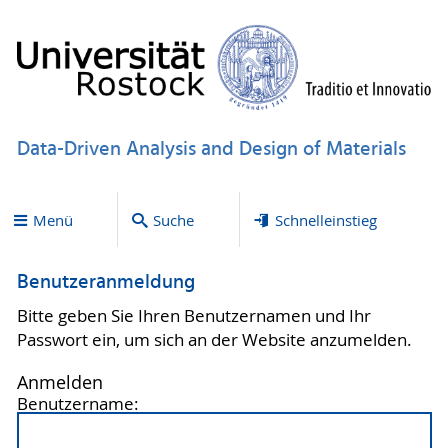
Data-Driven Analysis and Design of Materials
Menü
Suche
Schnelleinstieg
Benutzeranmeldung
Bitte geben Sie Ihren Benutzernamen und Ihr
Passwort ein, um sich an der Website anzumelden.
Anmelden
Benutzername: