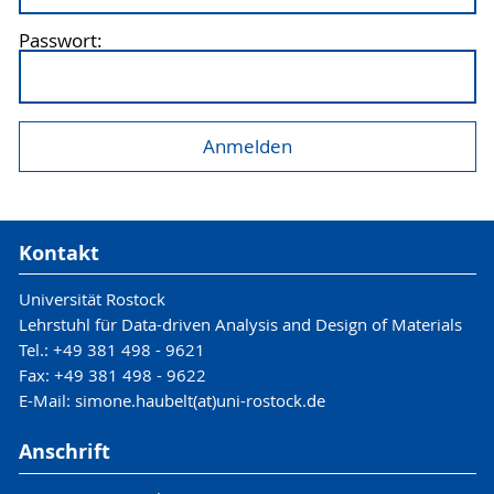
Passwort:
Kontakt
Universität Rostock
Lehrstuhl für Data-driven Analysis and Design of Materials
Tel.: +49 381 498 - 9621
Fax: +49 381 498 - 9622
E-Mail: simone.haubelt(at)uni-rostock.de
Anschrift