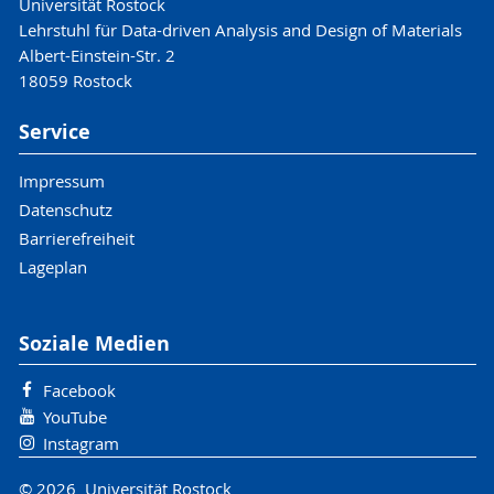
Universität Rostock
Lehrstuhl für Data-driven Analysis and Design of Materials
Albert-Einstein-Str. 2
18059 Rostock
Service
Impressum
Datenschutz
Barrierefreiheit
Lageplan
Soziale Medien
Facebook
YouTube
Instagram
© 2026 Universität Rostock