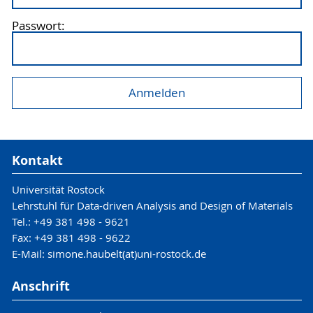
Passwort:
Kontakt
Universität Rostock
Lehrstuhl für Data-driven Analysis and Design of Materials
Tel.: +49 381 498 - 9621
Fax: +49 381 498 - 9622
E-Mail: simone.haubelt(at)uni-rostock.de
Anschrift