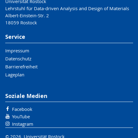
Universität Rostock
Lehrstuhl für Data-driven Analysis and Design of Materials
Albert-Einstein-Str. 2
18059 Rostock
Service
Impressum
Datenschutz
Barrierefreiheit
Lageplan
Soziale Medien
Facebook
YouTube
Instagram
© 2026 Universität Rostock