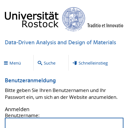
Data-Driven Analysis and Design of Materials
Menü
Suche
Schnelleinstieg
Benutzeranmeldung
Bitte geben Sie Ihren Benutzernamen und Ihr
Passwort ein, um sich an der Website anzumelden.
Anmelden
Benutzername: